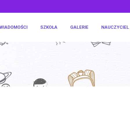
WIADOMOŚCI
SZKOŁA
GALERIE
NAUCZYCIEL