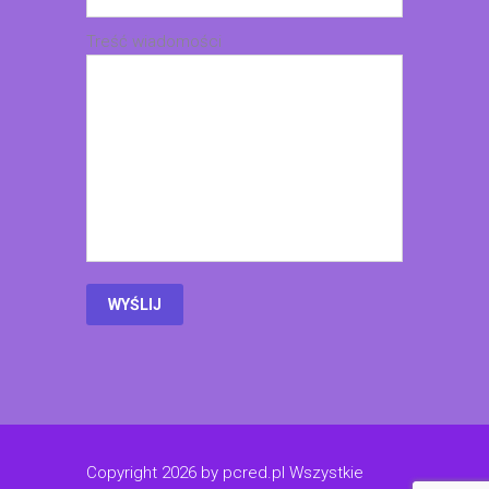
Treść wiadomości
Copyright 2026 by pcred.pl Wszystkie