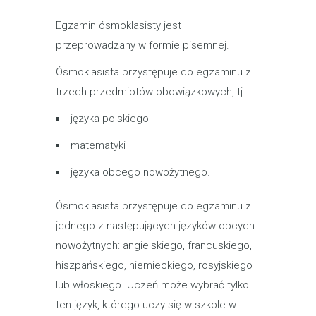
Egzamin ósmoklasisty jest
przeprowadzany w formie pisemnej.
Ósmoklasista przystępuje do egzaminu z
trzech przedmiotów obowiązkowych, tj.:
języka polskiego
matematyki
języka obcego nowożytnego.
Ósmoklasista przystępuje do egzaminu z
jednego z następujących języków obcych
nowożytnych: angielskiego, francuskiego,
hiszpańskiego, niemieckiego, rosyjskiego
lub włoskiego. Uczeń może wybrać tylko
ten język, którego uczy się w szkole w