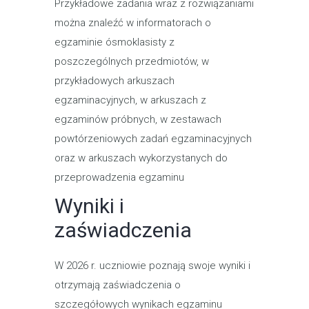
Przykładowe zadania wraz z rozwiązaniami
można znaleźć w informatorach o
egzaminie ósmoklasisty z
poszczególnych przedmiotów, w
przykładowych arkuszach
egzaminacyjnych, w arkuszach z
egzaminów próbnych, w zestawach
powtórzeniowych zadań egzaminacyjnych
oraz w arkuszach wykorzystanych do
przeprowadzenia egzaminu
Wyniki i
zaświadczenia
W 2026 r. uczniowie poznają swoje wyniki i
otrzymają zaświadczenia o
szczegółowych ‎wynikach egzaminu