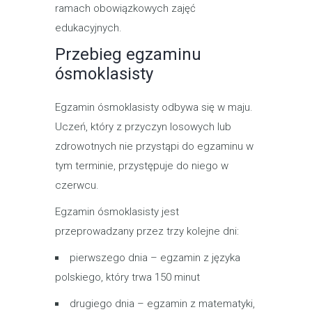
ramach obowiązkowych zajęć
edukacyjnych.
Przebieg egzaminu
ósmoklasisty
Egzamin ósmoklasisty odbywa się w maju.
Uczeń, który z przyczyn losowych lub
zdrowotnych nie ‎przystąpi do egzaminu w
tym terminie, przystępuje do niego w
czerwcu.‎
Egzamin ósmoklasisty jest
przeprowadzany przez trzy kolejne dni:
pierwszego dnia – egzamin z języka
polskiego, który trwa 150 minut
drugiego dnia – egzamin z matematyki,