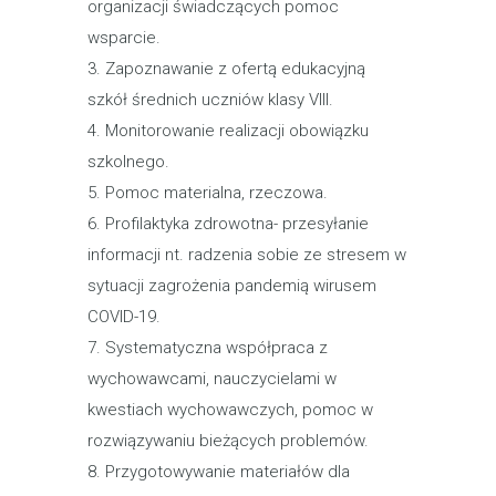
organizacji świadczących pomoc
wsparcie.
3. Zapoznawanie z ofertą edukacyjną
szkół średnich uczniów klasy VIII.
4. Monitorowanie realizacji obowiązku
szkolnego.
5. Pomoc materialna, rzeczowa.
6. Profilaktyka zdrowotna- przesyłanie
informacji nt. radzenia sobie ze stresem w
sytuacji zagrożenia pandemią wirusem
COVID-19.
7. Systematyczna współpraca z
wychowawcami, nauczycielami w
kwestiach wychowawczych, pomoc w
rozwiązywaniu bieżących problemów.
8. Przygotowywanie materiałów dla