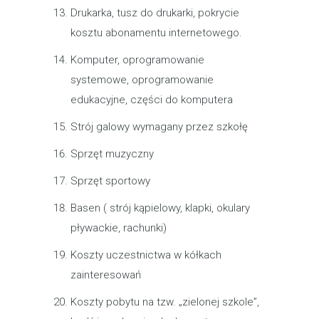
Drukarka, tusz do drukarki, pokrycie
kosztu abonamentu internetowego.
Komputer, oprogramowanie
systemowe, oprogramowanie
edukacyjne, części do komputera
Strój galowy wymagany przez szkołę
Sprzęt muzyczny
Sprzęt sportowy
Basen ( strój kąpielowy, klapki, okulary
pływackie, rachunki)
Koszty uczestnictwa w kółkach
zainteresowań
Koszty pobytu na tzw. „zielonej szkole”,