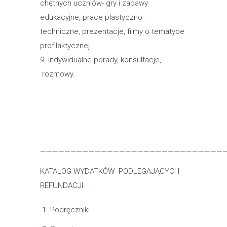
chętnych uczniów- gry i zabawy
edukacyjne, prace plastyczno –
techniczne, prezentacje, filmy o tematyce
profilaktycznej.
9. Indywidualne porady, konsultacje,
rozmowy.
——————————————————————————————
KATALOG WYDATKÓW PODLEGAJĄCYCH
REFUNDACJI
Podręczniki