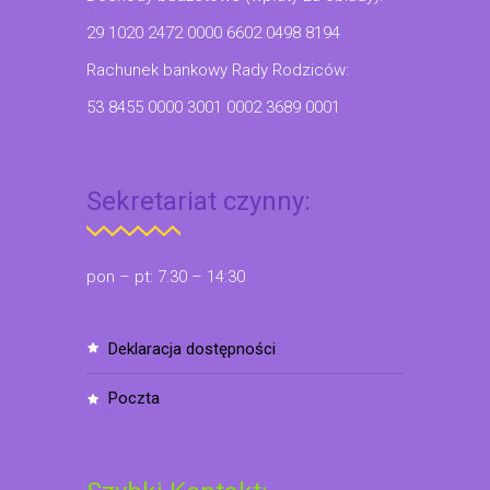
29 1020 2472 0000 6602 0498 8194
Rachunek bankowy Rady Rodziców:
53 8455 0000 3001 0002 3689 0001
Sekretariat czynny:
pon – pt: 7:30 – 14:30
deklaracja dostępności
poczta