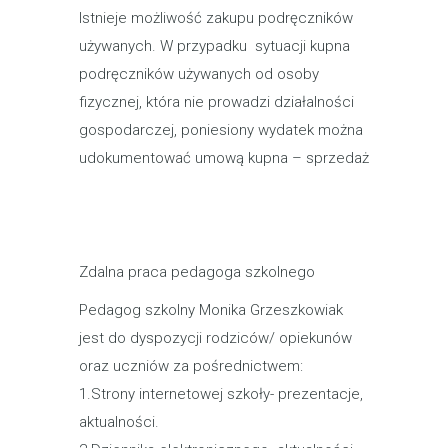
Istnieje możliwość zakupu podręczników
używanych. W przypadku sytuacji kupna
podręczników używanych od osoby
fizycznej, która nie prowadzi działalności
gospodarczej, poniesiony wydatek można
udokumentować umową kupna – sprzedaż
Zdalna praca pedagoga szkolnego
Pedagog szkolny Monika Grzeszkowiak
jest do dyspozycji rodziców/ opiekunów
oraz uczniów za pośrednictwem:
1.Strony internetowej szkoły- prezentacje,
aktualności.