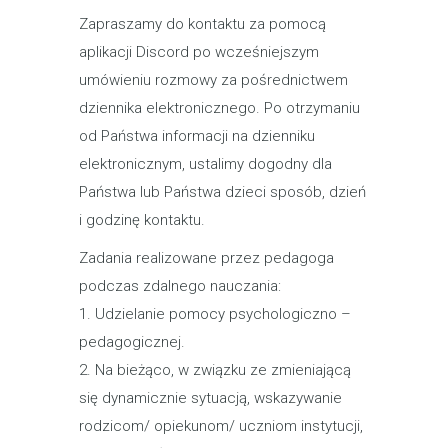
Zapraszamy do kontaktu za pomocą
aplikacji Discord po wcześniejszym
umówieniu rozmowy za pośrednictwem
dziennika elektronicznego. Po otrzymaniu
od Państwa informacji na dzienniku
elektronicznym, ustalimy dogodny dla
Państwa lub Państwa dzieci sposób, dzień
i godzinę kontaktu.
Zadania realizowane przez pedagoga
podczas zdalnego nauczania:
1. Udzielanie pomocy psychologiczno –
pedagogicznej.
2. Na bieżąco, w związku ze zmieniającą
się dynamicznie sytuacją, wskazywanie
rodzicom/ opiekunom/ uczniom instytucji,