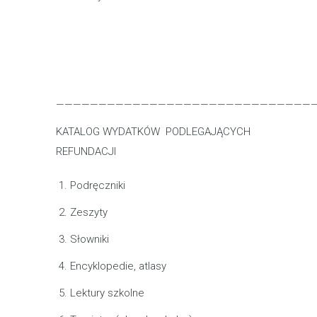
——————————————————————————————
KATALOG WYDATKÓW PODLEGAJĄCYCH
REFUNDACJI
Podręczniki
Zeszyty
Słowniki
Encyklopedie, atlasy
Lektury szkolne