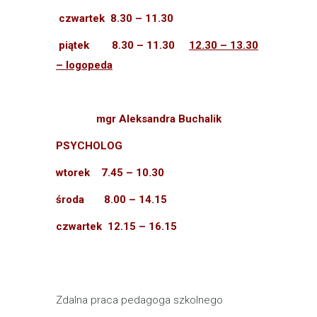
czwartek 8.30 – 11.30
piątek 8.30 – 11.30
12.30 – 13.30
– logopeda
mgr Aleksandra Buchalik
PSYCHOLOG
wtorek 7.45 – 10.30
środa 8.00 – 14.15
czwartek 12.15 – 16.15
Zdalna praca pedagoga szkolnego