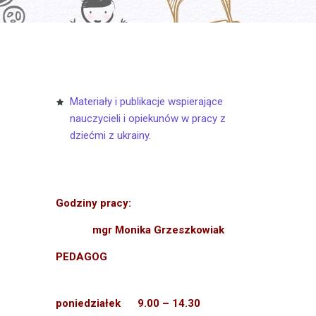
materiały i publikacje wspierające
nauczycieli i opiekunów w pracy z
dziećmi z ukrainy.
Godziny pracy:
mgr Monika Grzeszkowiak
PEDAGOG
poniedziałek 9.00 – 14.30