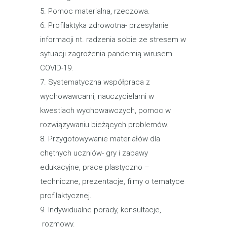
5. Pomoc materialna, rzeczowa.
6. Profilaktyka zdrowotna- przesyłanie
informacji nt. radzenia sobie ze stresem w
sytuacji zagrożenia pandemią wirusem
COVID-19.
7. Systematyczna współpraca z
wychowawcami, nauczycielami w
kwestiach wychowawczych, pomoc w
rozwiązywaniu bieżących problemów.
8. Przygotowywanie materiałów dla
chętnych uczniów- gry i zabawy
edukacyjne, prace plastyczno –
techniczne, prezentacje, filmy o tematyce
profilaktycznej.
9. Indywidualne porady, konsultacje,
rozmowy.