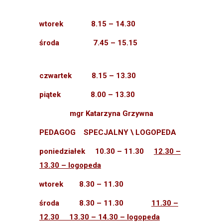
wtorek 8.15 – 14.30
środa 7.45 – 15.15
czwartek 8.15 – 13.30
piątek 8
.00 – 13.30
mgr Katarzyna Grzywna
PEDAGOG SPECJALNY \ LOGOPEDA
poniedziałek 10.30 – 11.30
12.30 –
13.30 – logopeda
wtorek 8.30 – 11.30
środa 8.30 – 11.30
11.30 –
12.30 13.30 – 14.30 – logopeda