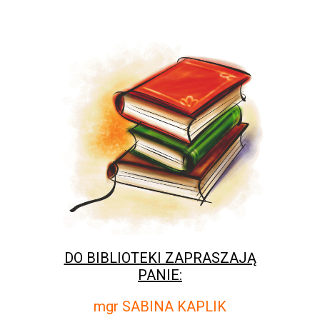
DO BIBLIOTEKI ZAPRASZAJĄ
PANIE:
mgr SABINA KAPLIK