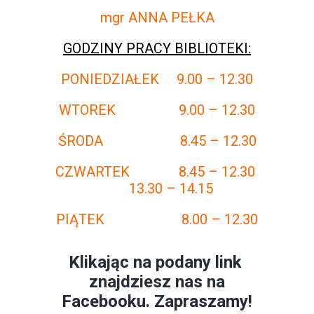
mgr ANNA PEŁKA
GODZINY PRACY BIBLIOTEKI:
PONIEDZIAŁEK 9.00 – 12.30
WTOREK 9.00 – 12.30
ŚRODA 8.45 – 12.30
CZWARTEK 8.45 – 12.30
13.30 – 14.15
PIĄTEK 8.00 – 12.30
Klikając na podany link
znajdziesz nas na
Facebooku. Zapraszamy!