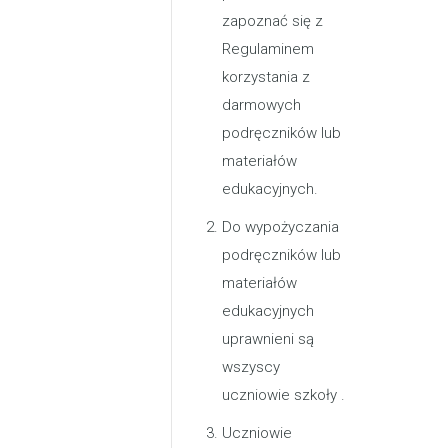
zapoznać się z
Regulaminem
korzystania z
darmowych
podręczników lub
materiałów
edukacyjnych.
Do wypożyczania
podręczników lub
materiałów
edukacyjnych
uprawnieni są
wszyscy
uczniowie szkoły .
Uczniowie