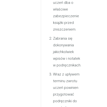
uczeń dba o
właściwe
zabezpieczenie
książki przed
zniszczeniem.
Zabrania się
dokonywania
jakichkolwiek
wpisów i notatek
w podręcznikach.
Wraz z upływem
terminu zwrotu
uczeń powinien
przygotować
podręczniki do