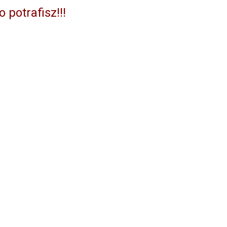
 potrafisz!!!