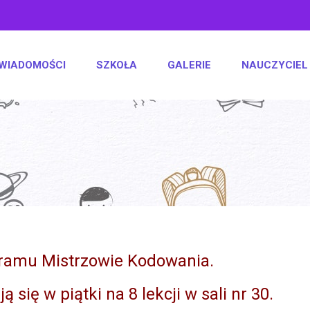
WIADOMOŚCI
SZKOŁA
GALERIE
NAUCZYCIEL
gramu Mistrzowie Kodowania.
się w piątki na 8 lekcji w sali nr 30.