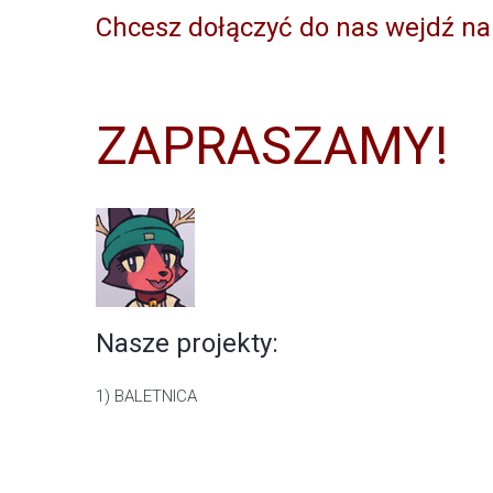
Chcesz dołączyć do nas wejdź na
ZAPRASZAMY!
Nasze projekty:
1) BALETNICA