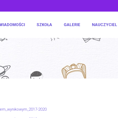
WIADOMOŚCI
SZKOŁA
GALERIE
NAUCZYCIEL
anem_wynikowym_2017-2020