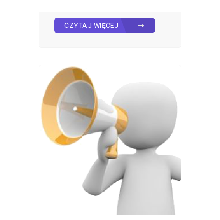
CZYTAJ WIĘCEJ