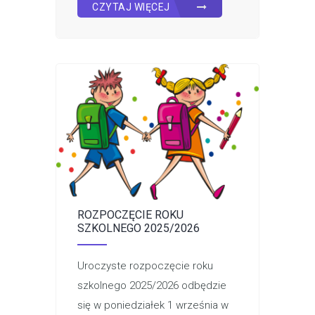
CZYTAJ WIĘCEJ
ROZPOCZĘCIE ROKU
SZKOLNEGO 2025/2026
Uroczyste rozpoczęcie roku
szkolnego 2025/2026 odbędzie
się w poniedziałek 1 września w