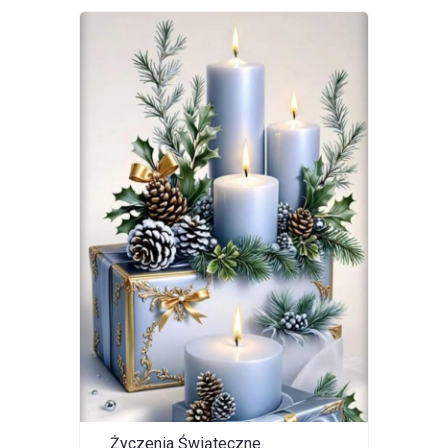
Życzenia Świąteczne