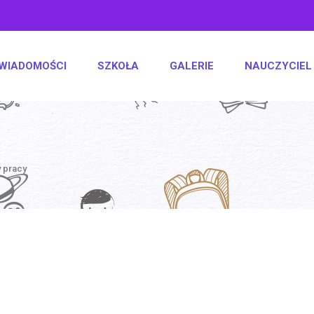
WIADOMOŚCI
SZKOŁA
GALERIE
NAUCZYCIEL
 pracy