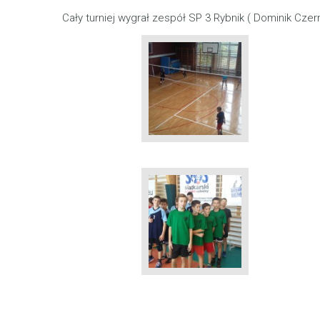
Cały turniej wygrał zespół SP 3 Rybnik ( Dominik Czern