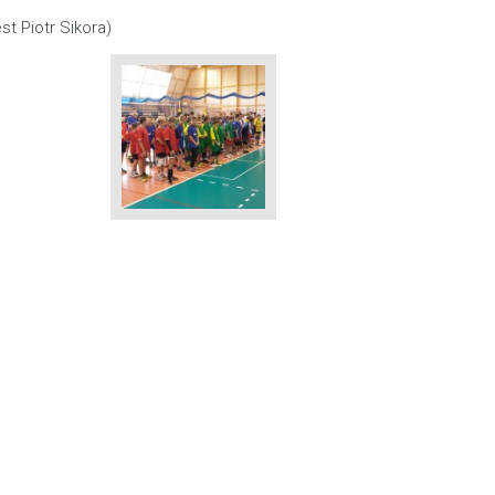
st Piotr Sikora)