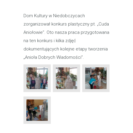
Dom Kultury w Niedobczycach
zorganizował konkurs plastyczny pt. „Cuda
Aniołowie”. Oto nasza praca przygotowana
na ten konkurs i kilka zdjęć
dokumentujących kolejne etapy tworzenia
„Anioła Dobrych Wiadomości”.