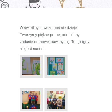
W świetlicy zawsze coś się dzieje.
Tworzymy piękne prace, odrabiamy
zadanie domowe, bawimy się. Tutaj nigdy
nie jest nudno!