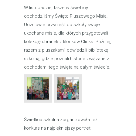
W listopadzie, także w świetlicy,
obchodziliśmy Święto Pluszowego Misia.
Uczniowie przynieśli do szkoły swoje
ukochane misie, dla których przygotowali
kolekcję ubranek z klocków Clicks. Później,
razem z pluszakami, odwiedzili bibliotekę
szkolną, gdzie poznali historie związane z
obchodami tego święta na całym świecie.
Świetlica szkolna zorganizowała też
konkurs na najpiękniejszy portret