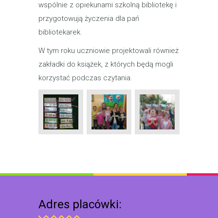
wspólnie z opiekunami szkolną bibliotekę i
przygotowują życzenia dla pań
bibliotekarek.
W tym roku uczniowie projektowali również
zakładki do książek, z których będą mogli
korzystać podczas czytania.
Adres placówki: