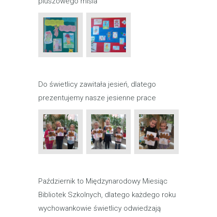
pluszowego misia
Do świetlicy zawitała jesień, dlatego
prezentujemy nasze jesienne prace
Październik to Międzynarodowy Miesiąc
Bibliotek Szkolnych, dlatego każdego roku
wychowankowie świetlicy odwiedzają