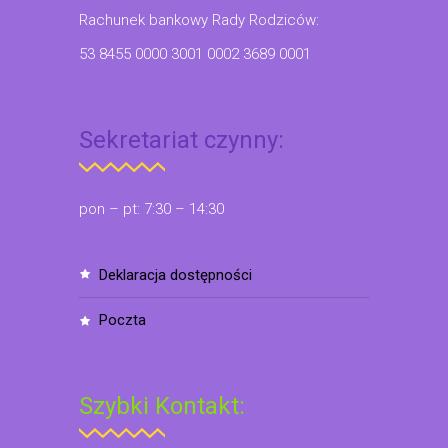
Rachunek bankowy Rady Rodziców:
53 8455 0000 3001 0002 3689 0001
Sekretariat czynny:
pon – pt: 7:30 – 14:30
deklaracja dostępności
poczta
Szybki Kontakt: