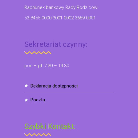
Rachunek bankowy Rady Rodziców:
53 8455 0000 3001 0002 3689 0001
Sekretariat czynny:
pon – pt: 7:30 – 14:30
deklaracja dostępności
poczta
Szybki Kontakt: