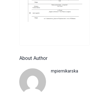
About Author
mpiernikarska