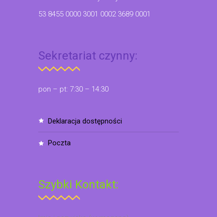
53 8455 0000 3001 0002 3689 0001
Sekretariat czynny:
pon – pt: 7:30 – 14:30
deklaracja dostępności
poczta
Szybki Kontakt: