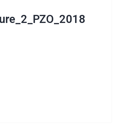
ture_2_PZO_2018