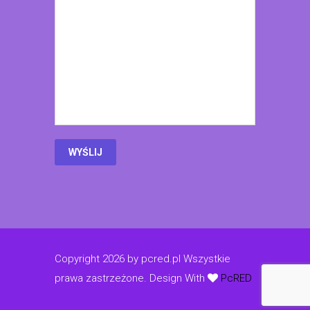
Copyright 2026 by pcred.pl Wszystkie
prawa zastrzeżone.
Design With
PcRED