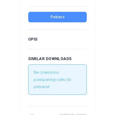
Pobierz
OPIS
SIMILAR DOWNLOADS
Nie znaleziono
powiązanego pliku do
pobrania!