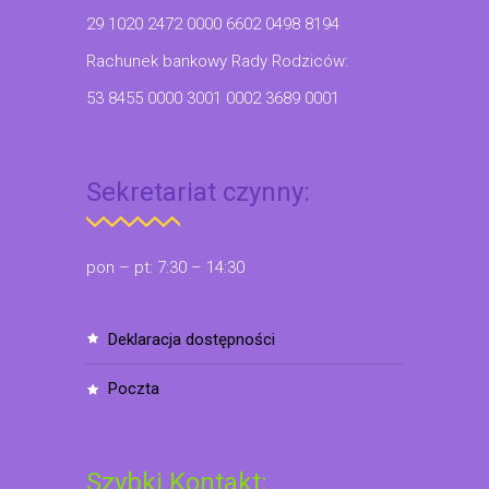
29 1020 2472 0000 6602 0498 8194
Rachunek bankowy Rady Rodziców:
53 8455 0000 3001 0002 3689 0001
Sekretariat czynny:
pon – pt: 7:30 – 14:30
deklaracja dostępności
poczta
Szybki Kontakt: