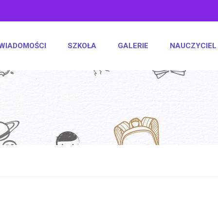
WIADOMOŚCI
SZKOŁA
GALERIE
NAUCZYCIEL