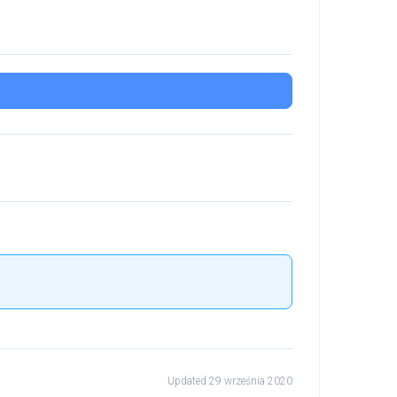
Updated 29 września 2020