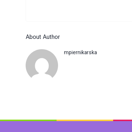
About Author
mpiernikarska