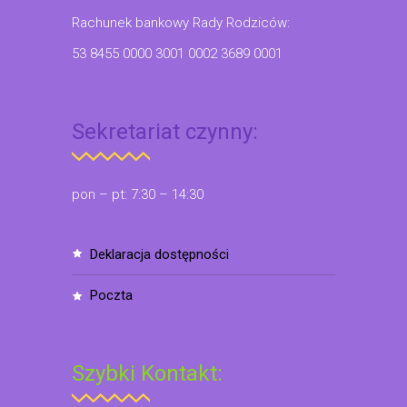
Rachunek bankowy Rady Rodziców:
53 8455 0000 3001 0002 3689 0001
Sekretariat czynny:
pon – pt: 7:30 – 14:30
deklaracja dostępności
poczta
Szybki Kontakt: