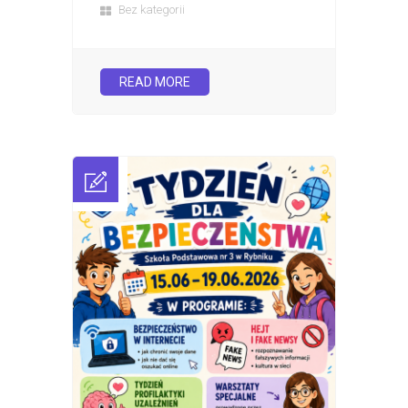
Bez kategorii
READ MORE