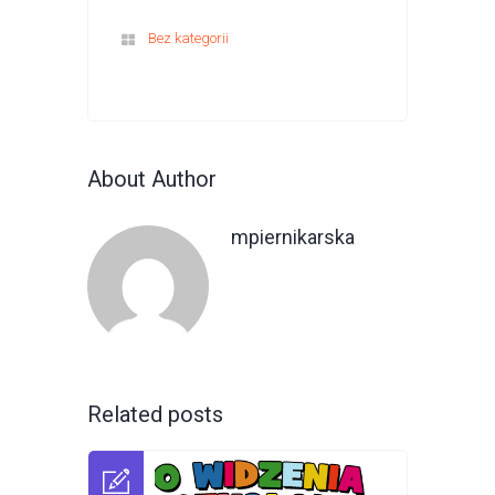
Bez kategorii
About Author
mpiernikarska
Related posts