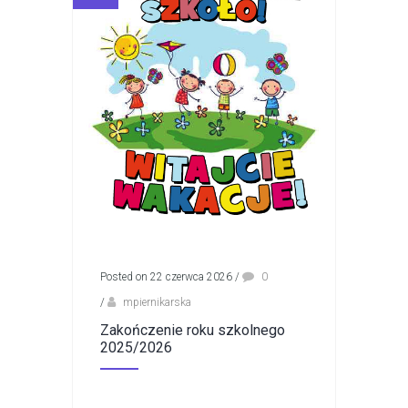
Posted on 22 czerwca 2026
/
0
/
mpiernikarska
Zakończenie roku szkolnego
2025/2026