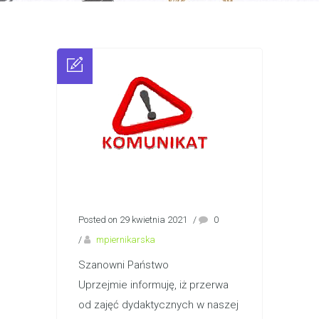
Posted on 29 kwietnia 2021
/
0
/
mpiernikarska
Szanowni Państwo
Uprzejmie informuję, iż przerwa
od zajęć dydaktycznych w naszej