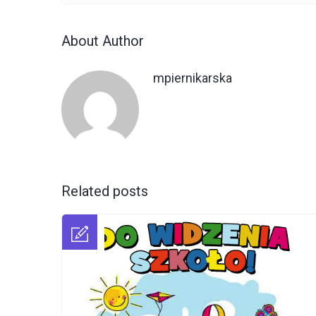
About Author
mpiernikarska
Related posts