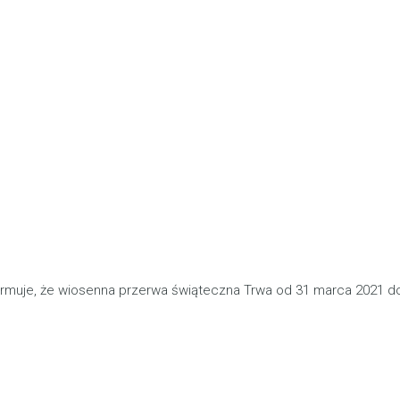
ormuje, że wiosenna przerwa świąteczna Trwa od 31 marca 2021 do