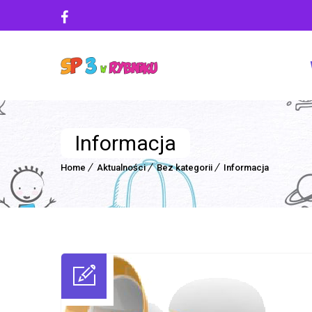
Informacja
Home
Aktualności
Bez kategorii
Informacja