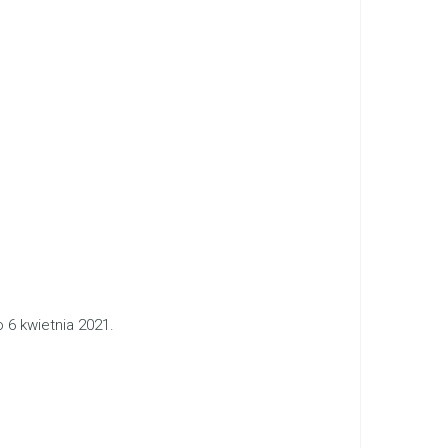
 6 kwietnia 2021.