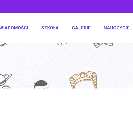
WIADOMOŚCI
SZKOŁA
GALERIE
NAUCZYCIEL