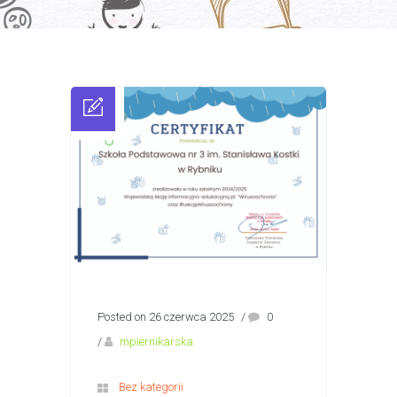
Posted on 26 czerwca 2025
/
0
/
mpiernikarska
Bez kategorii