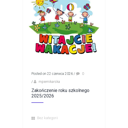
Posted on 22 czerwca 2026
/
0
/
mpiernikarska
Zakończenie roku szkolnego
2025/2026
Bez kategorii