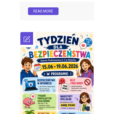
READ MORE