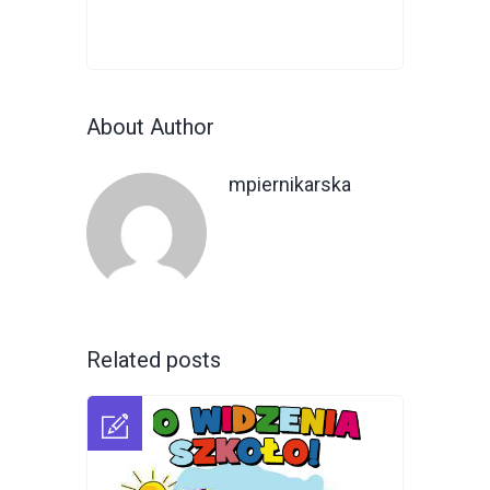
About Author
mpiernikarska
Related posts