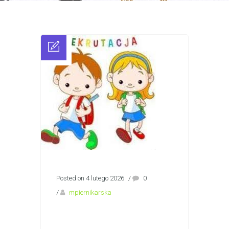
Posted on 4 lutego 2026
/
0
/
mpiernikarska