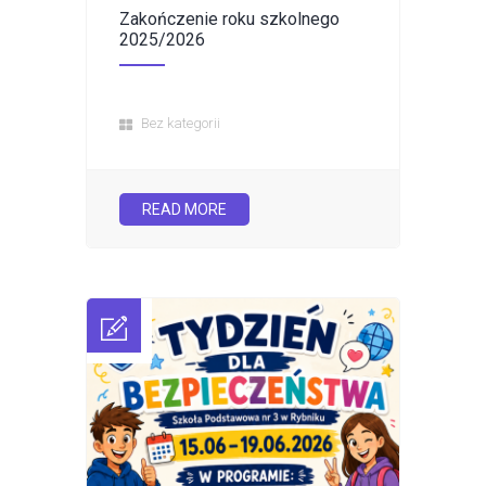
Zakończenie roku szkolnego
2025/2026
Bez kategorii
READ MORE