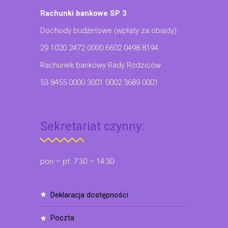
Rachunki bankowe SP 3
Dochody budżetowe (wpłaty za obiady):
29 1020 2472 0000 6602 0498 8194
Rachunek bankowy Rady Rodziców:
53 8455 0000 3001 0002 3689 0001
Sekretariat czynny:
pon – pt: 7:30 – 14:30
deklaracja dostępności
poczta