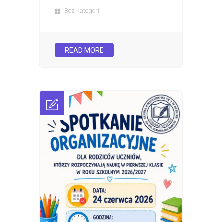
Bez kategorii
READ MORE