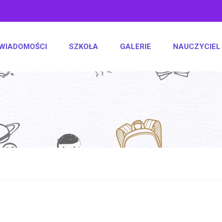
WIADOMOŚCI
SZKOŁA
GALERIE
NAUCZYCIEL