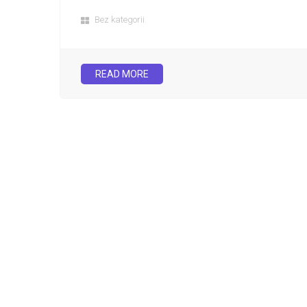
Bez kategorii
READ MORE