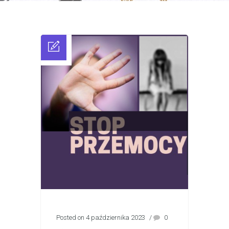
Posted on 4 października 2023
/
0