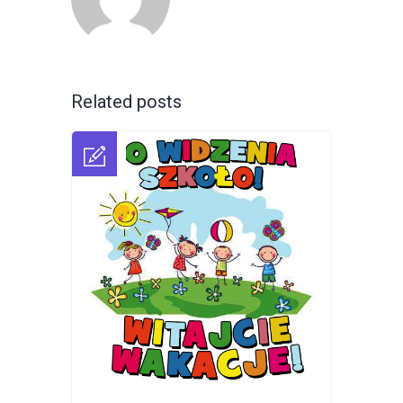
Related posts