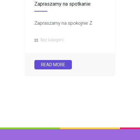
Zapraszamy na spotkanie
Zapraszamy na spokojnie Z
Bez kategorii
READ MORE