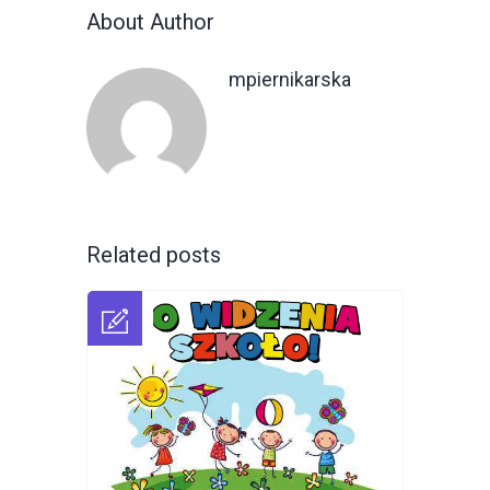
About Author
mpiernikarska
Related posts