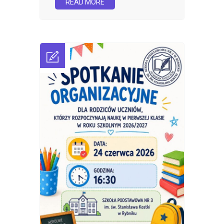
READ MORE