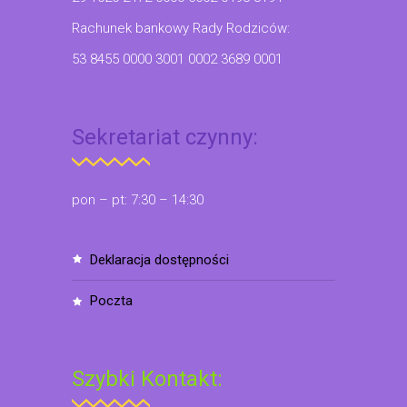
Rachunek bankowy Rady Rodziców:
53 8455 0000 3001 0002 3689 0001
Sekretariat czynny:
pon – pt: 7:30 – 14:30
deklaracja dostępności
poczta
Szybki Kontakt: