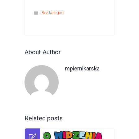
Bez kategorii
About Author
mpiernikarska
Related posts