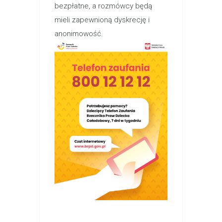
bezpłatne, a rozmówcy będą
mieli zapewnioną dyskrecję i
anonimowość.