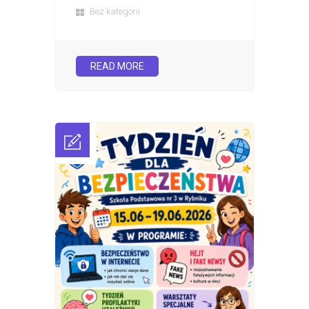
Bez kategorii
READ MORE