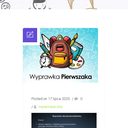
Posted on 17 lipca 2025
/
0
/
mpiernikarska