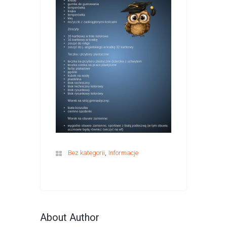
,
Bez kategorii
Informacje
About Author