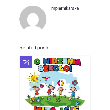
mpiernikarska
Related posts