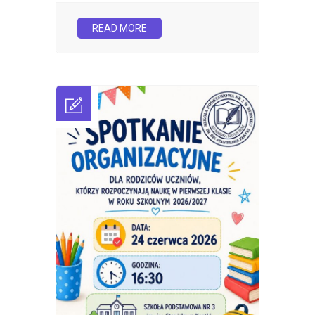
READ MORE