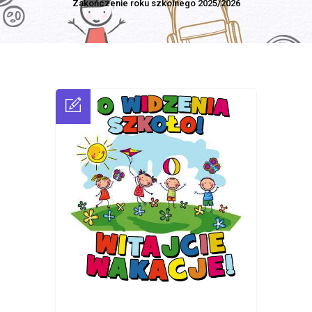
Zakończenie roku szkolnego 2025/2026