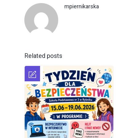
mpiernikarska
Related posts