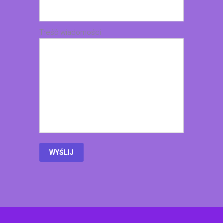
Treść wiadomości