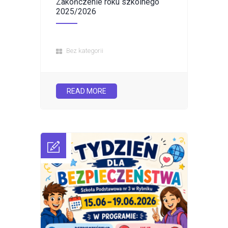
Zakończenie roku szkolnego
2025/2026
Bez kategorii
READ MORE