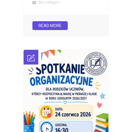
Bez kategorii
READ MORE