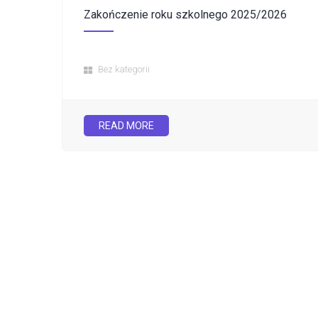
Zakończenie roku szkolnego 2025/2026
Bez kategorii
READ MORE