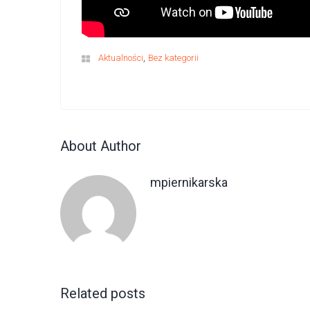
,
Aktualności
Bez kategorii
About Author
mpiernikarska
Related posts