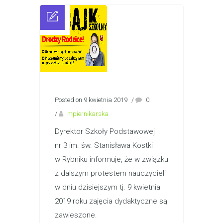
Posted on 9 kwietnia 2019
/
0
/
mpiernikarska
Dyrektor Szkoły Podstawowej
nr 3 im. św. Stanisława Kostki
w Rybniku informuje, że w związku
z dalszym protestem nauczycieli
w dniu dzisiejszym tj. 9 kwietnia
2019 roku zajęcia dydaktyczne są
zawieszone.