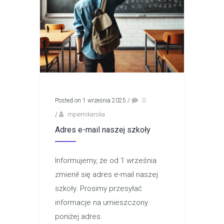
Posted on 1 września 2025
/
0
/
mpiernikarska
Adres e-mail naszej szkoły
Informujemy, że od 1 września
zmienił się adres e-mail naszej
szkoły. Prosimy przesyłać
informacje na umieszczony
poniżej adres.