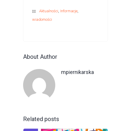
,
,
Aktualności
Informacje
wiadomości
About Author
mpiernikarska
Related posts