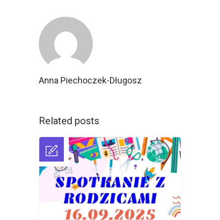
Anna Piechoczek-Długosz
Related posts