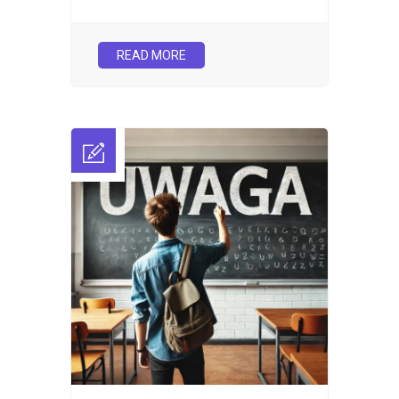
READ MORE