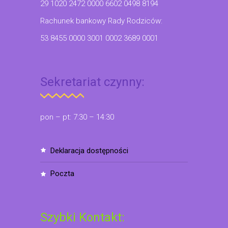
29 1020 2472 0000 6602 0498 8194
Rachunek bankowy Rady Rodziców:
53 8455 0000 3001 0002 3689 0001
Sekretariat czynny:
pon – pt: 7:30 – 14:30
deklaracja dostępności
poczta
Szybki Kontakt: