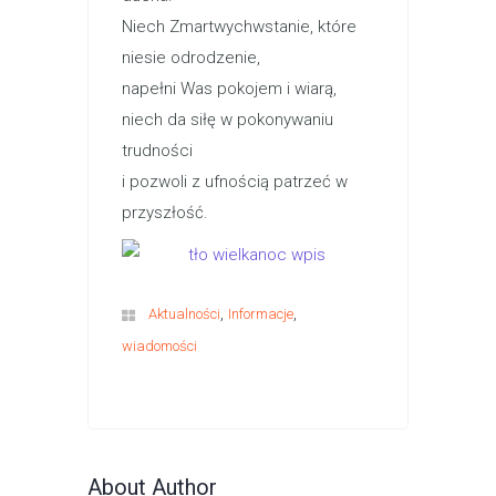
Niech Zmartwychwstanie, które
niesie odrodzenie,
napełni Was pokojem i wiarą,
niech da siłę w pokonywaniu
trudności
i pozwoli z ufnością patrzeć w
przyszłość.
,
,
Aktualności
Informacje
wiadomości
About Author