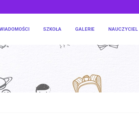
WIADOMOŚCI
SZKOŁA
GALERIE
NAUCZYCIEL