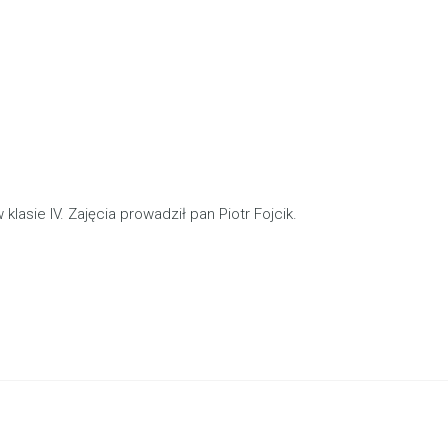
asie IV. Zajęcia prowadził pan Piotr Fojcik.