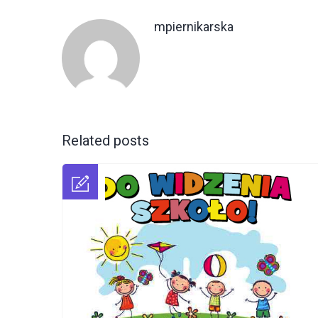
mpiernikarska
Related posts