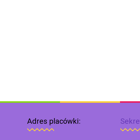
Adres placówki:
Sekre