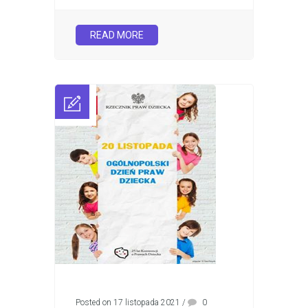
READ MORE
Posted on 17 listopada 2021
/
0