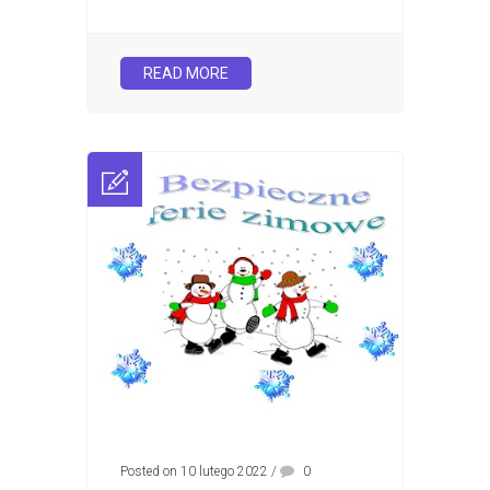
READ MORE
Posted on 10 lutego 2022
/
0