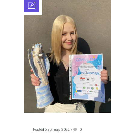
Posted on 5 maja 2022
/
0