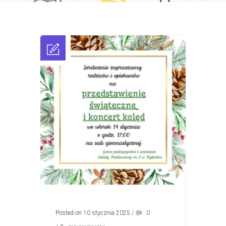
Posted on 10 stycznia 2025
/
0