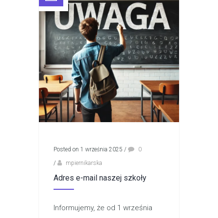
Posted on 1 września 2025
/
0
/
mpiernikarska
Adres e-mail naszej szkoły
Informujemy, że od 1 września