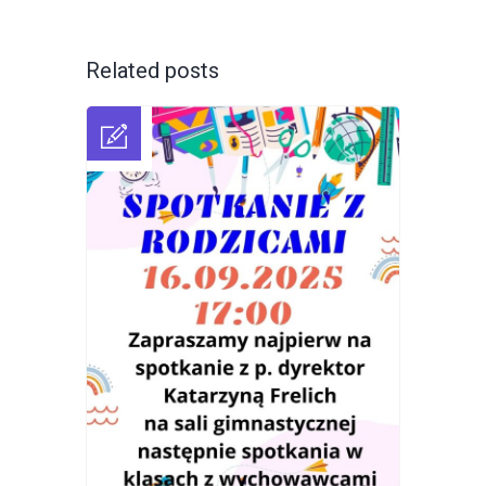
Related posts