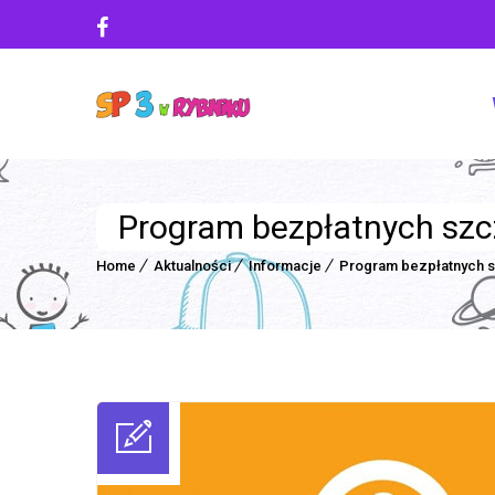
Program bezpłatnych szc
Home
Aktualności
Informacje
Program bezpłatnych 