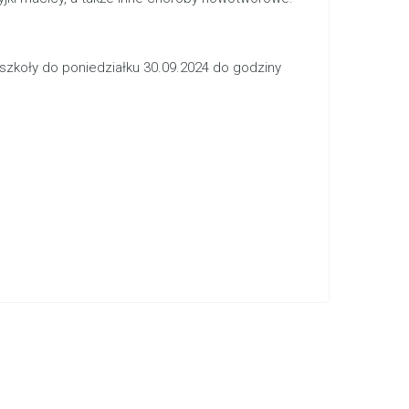
 szkoły do poniedziałku 30.09.2024 do godziny