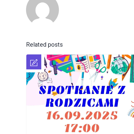
Related posts