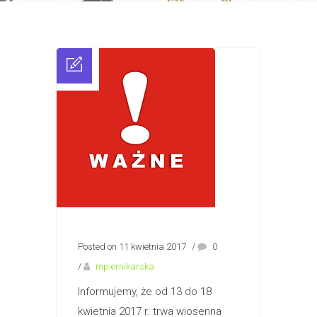
Posted on 11 kwietnia 2017
/
0
/
mpiernikarska
Informujemy, że od 13 do 18
kwietnia 2017 r. trwa wiosenna