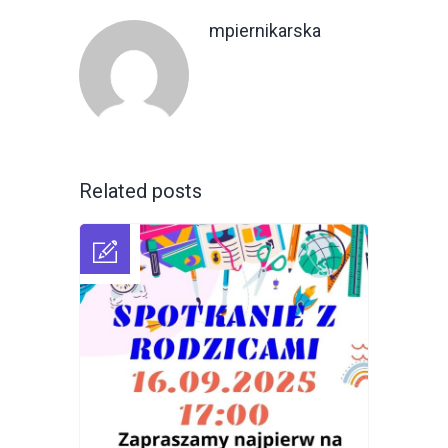
mpiernikarska
Related posts