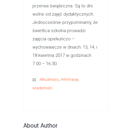
przerwa świąteczna. Są to dni
wolne od zajęć dydaktycznych.
Jednocześnie przypominamy, że
świetlica szkolna prowadzi
zajęcia opiekuńczo –
wychowawcze w dniach: 13, 14, i
18 kwietnia 2017 w godzinach
7.00 – 16.30.
,
,
Aktualności
Informacje
wiadomości
About Author