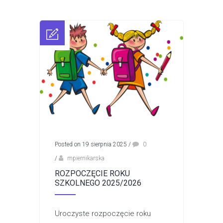
Posted on 19 sierpnia 2025
/
0
/
mpiernikarska
ROZPOCZĘCIE ROKU
SZKOLNEGO 2025/2026
Uroczyste rozpoczęcie roku