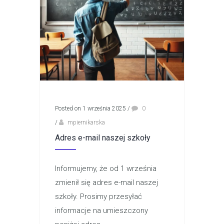
Posted on 1 września 2025
/
0
/
mpiernikarska
Adres e-mail naszej szkoły
Informujemy, że od 1 września
zmienił się adres e-mail naszej
szkoły. Prosimy przesyłać
informacje na umieszczony