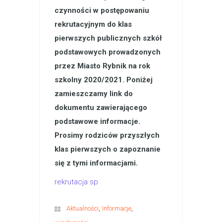
czynności w postępowaniu
rekrutacyjnym do klas
pierwszych publicznych szkół
podstawowych prowadzonych
przez Miasto Rybnik na rok
szkolny 2020/2021. Poniżej
zamieszczamy link do
dokumentu zawierającego
podstawowe informacje.
Prosimy rodziców przyszłych
klas pierwszych o zapoznanie
się z tymi informacjami.
rekrutacja sp
,
,
Aktualności
Informacje