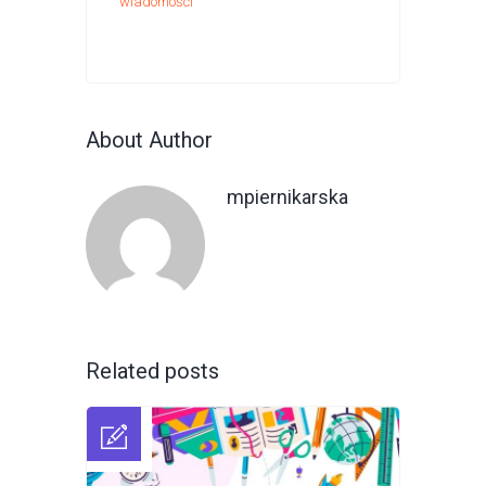
wiadomości
About Author
mpiernikarska
Related posts