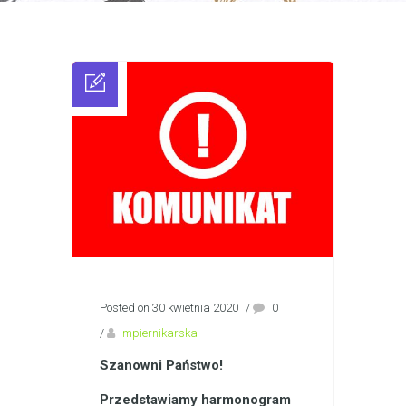
Posted on 30 kwietnia 2020
/
0
/
mpiernikarska
Szanowni Państwo!
Przedstawiamy harmonogram