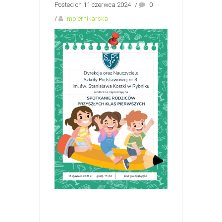
Posted on 11 czerwca 2024
/
0
/
mpiernikarska