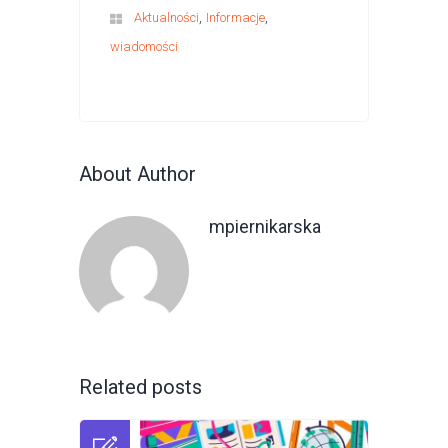
,
,
Aktualności
Informacje
wiadomości
About Author
mpiernikarska
Related posts