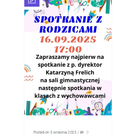
Posted on 3 września 2025
/
0