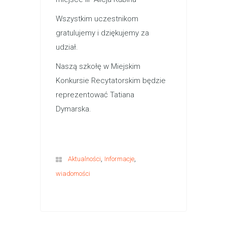
Wszystkim uczestnikom
gratulujemy i dziękujemy za
udział.
Naszą szkołę w Miejskim
Konkursie Recytatorskim będzie
reprezentować Tatiana
Dymarska.
,
,
Aktualności
Informacje
wiadomości