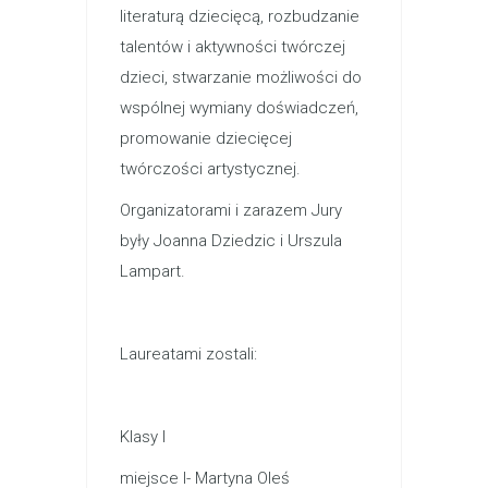
literaturą dziecięcą, rozbudzanie
talentów i aktywności twórczej
dzieci, stwarzanie możliwości do
wspólnej wymiany doświadczeń,
promowanie dziecięcej
twórczości artystycznej.
Organizatorami i zarazem Jury
były Joanna Dziedzic i Urszula
Lampart.
Laureatami zostali:
Klasy I
miejsce I- Martyna Oleś