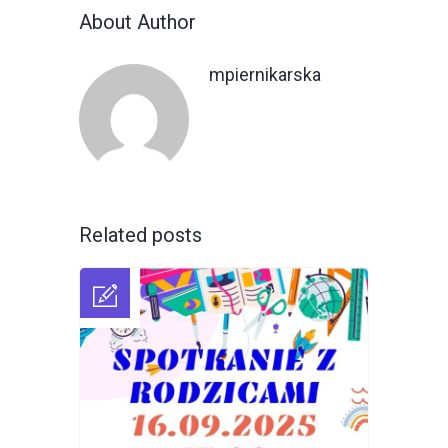
About Author
mpiernikarska
Related posts