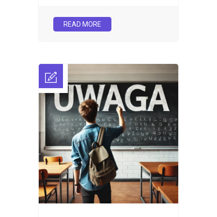
READ MORE