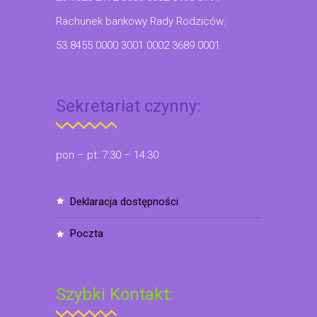
Rachunek bankowy Rady Rodziców:
53 8455 0000 3001 0002 3689 0001
Sekretariat czynny:
pon – pt: 7:30 – 14:30
deklaracja dostępności
poczta
Szybki Kontakt: