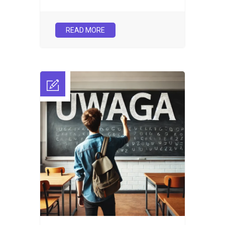
READ MORE