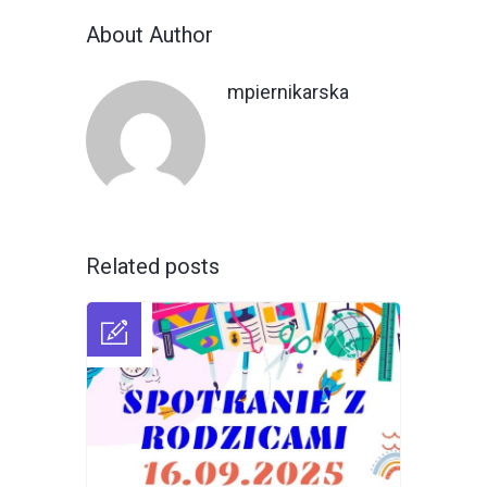
About Author
mpiernikarska
Related posts