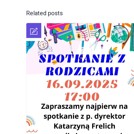
Related posts