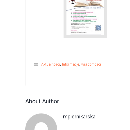
,
,
Aktualności
Informacje
wiadomości
About Author
mpiernikarska