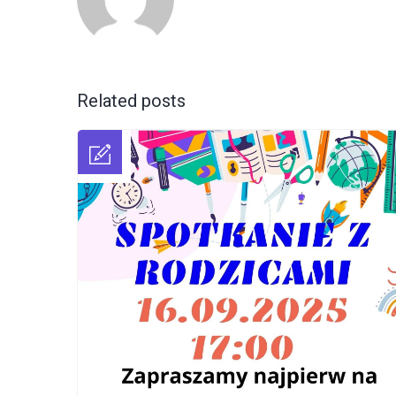
Related posts