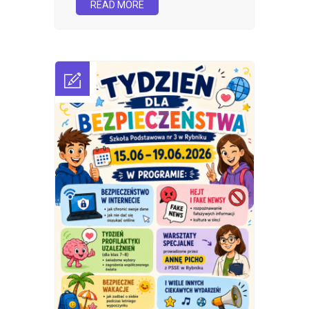
READ MORE