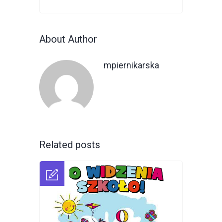
About Author
mpiernikarska
Related posts