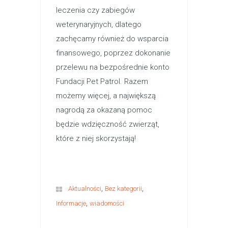
leczenia czy zabiegów
weterynaryjnych, dlatego
zachęcamy również do wsparcia
finansowego, poprzez dokonanie
przelewu na bezpośrednie konto
Fundacji Pet Patrol. Razem
możemy więcej, a największą
nagrodą za okazaną pomoc
będzie wdzięczność zwierząt,
które z niej skorzystają!
,
,
Aktualności
Bez kategorii
,
Informacje
wiadomości