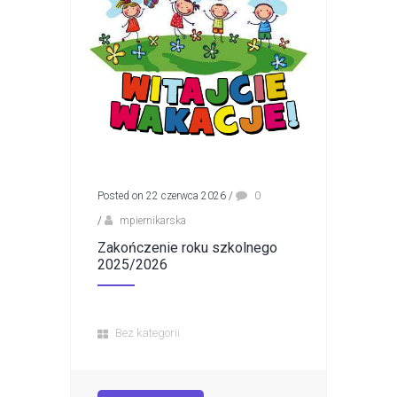
Posted on 22 czerwca 2026
/
0
/
mpiernikarska
Zakończenie roku szkolnego
2025/2026
Bez kategorii