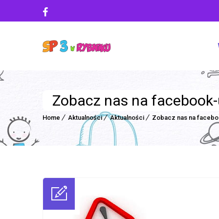
Zobacz nas na facebook-
Home
Aktualności
Aktualności
Zobacz nas na facebo