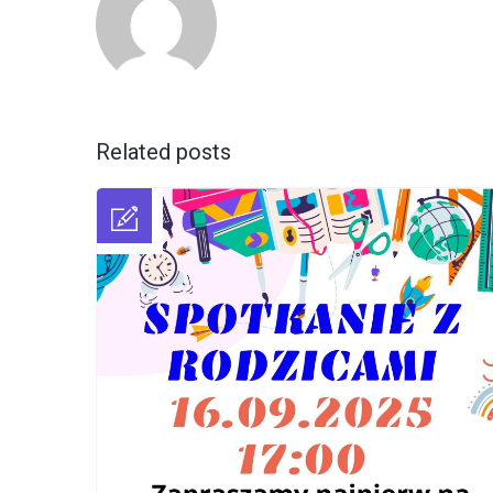
Related posts