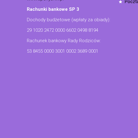
poczt
Rachunki bankowe SP 3
Dochody budżetowe (wpłaty za obiady):
29 1020 2472 0000 6602 0498 8194
Rachunek bankowy Rady Rodziców:
53 8455 0000 3001 0002 3689 0001