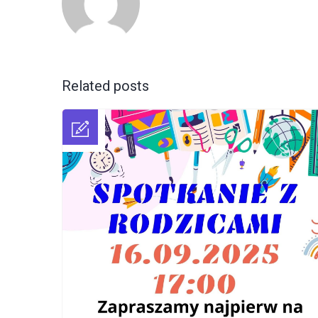
Related posts