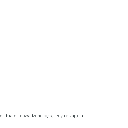
ych dniach prowadzone będą jedynie zajęcia