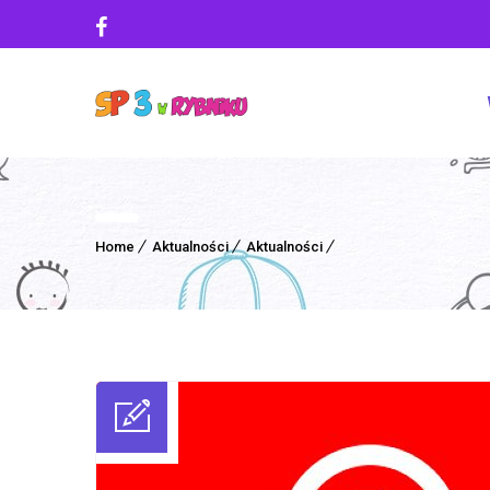
Home
Aktualności
Aktualności