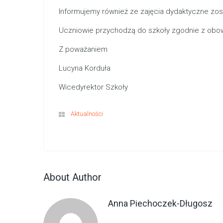
Informujemy również ze zajęcia dydaktyczne zos
Uczniowie przychodzą do szkoły zgodnie z obow
Z poważaniem
Lucyna Korduła
Wicedyrektor Szkoły
Aktualności
About Author
Anna Piechoczek-Długosz