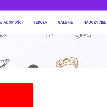
WIADOMOŚCI
SZKOŁA
GALERIE
NAUCZYCIEL