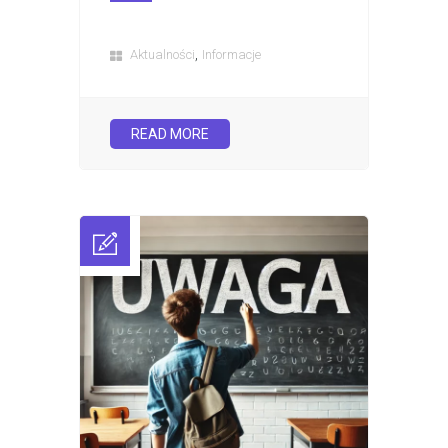
,
Aktualności
Informacje
READ MORE