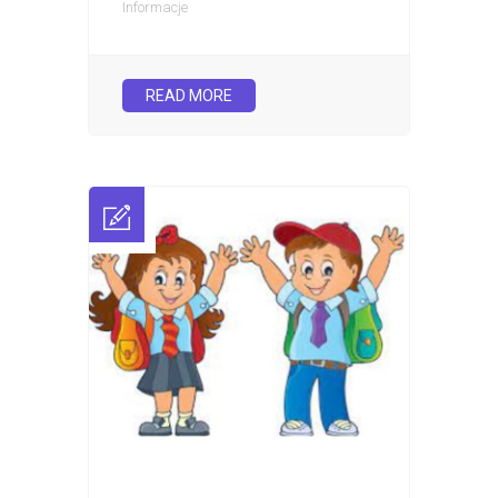
Informacje
READ MORE