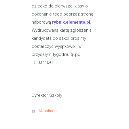
dziecko do pierwszej klasy o
dokonanie tego poprzez stronę
naborową
rybnik.elemento.pl
.
Wydrukowaną kartę zgłoszenia
kandydata do szkół prosimy
dostarczyć wyjątkowo w
przyszłym tygodniu tj. po
15.03.2020 r.
Dyrektor Szkoły
Aktualności