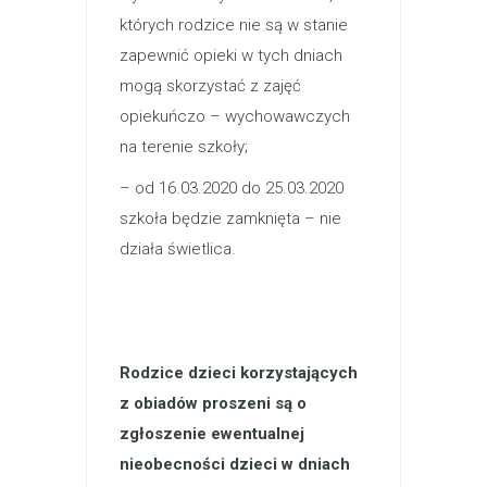
których rodzice nie są w stanie
zapewnić opieki w tych dniach
mogą skorzystać z zajęć
opiekuńczo – wychowawczych
na terenie szkoły;
– od 16.03.2020 do 25.03.2020
szkoła będzie zamknięta – nie
działa świetlica.
Rodzice dzieci korzystających
z obiadów proszeni są o
zgłoszenie ewentualnej
nieobecności dzieci w dniach