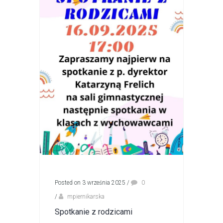
Posted on 3 września 2025
/
0
/
mpiernikarska
Spotkanie z rodzicami