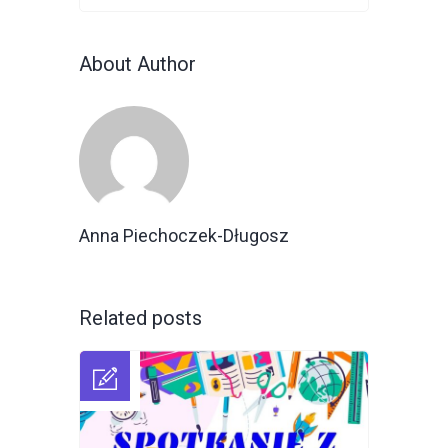
About Author
Anna Piechoczek-Długosz
Related posts