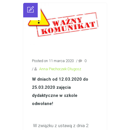
Posted on 11 marca 2020
/
0
/
Anna Piechoczek-Długosz
W dniach od 12.03.2020 do
25.03.2020 zajęcia
dydaktyczne w szkole
odwołane!
W związku z ustawą z dnia 2