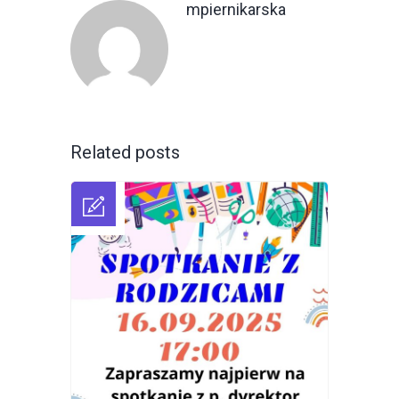
mpiernikarska
Related posts