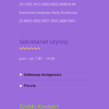
29 1020 2472 0000 6602 0498 8194
Rachunek bankowy Rady Rodziców:
53 8455 0000 3001 0002 3689 0001
Sekretariat czynny:
pon – pt: 7:30 – 14:30
deklaracja dostępności
poczta
Szybki Kontakt: